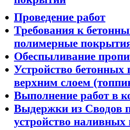
Проведение работ
Требования к бетонны
полимерные покрыти
Обеспыливание пропи
Устройство бетонных 
верхним слоем (топпи
Выполнение работ в к
Выдержки из Сводов 
устройство наливных 