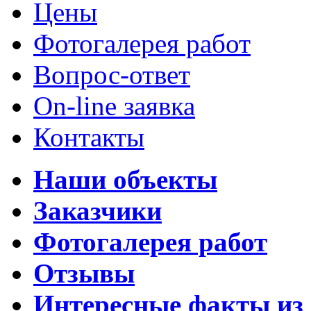
Цены
Фотогалерея работ
Вопрос-ответ
On-line заявка
Контакты
Наши объекты
Заказчики
Фотогалерея работ
Отзывы
Интересные факты из