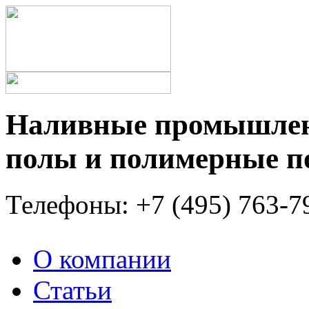
Наливные промышлен
полы и полимерные 
Телефоны: +7 (495) 763-7
О компании
Статьи