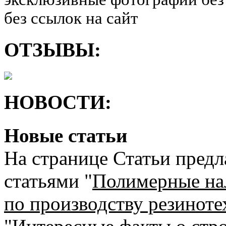
без ссылок на сайт
ОТЗЫВЫ:
НОВОСТИ:
Новые статьи
На странице Статьи предл
статьями "
Полимерные на
по производству резинот