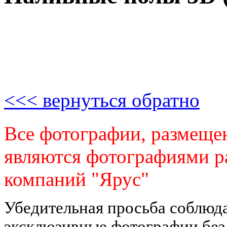
<<< вернуться обратно
Все фотографии, размещен
являются фотографиями р
компаний "Ярус"
Убедительная просьба соблюда
эксклюзивные фотографии без 