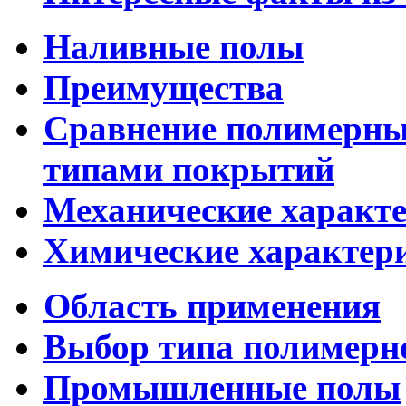
Наливные полы
Преимущества
Сравнение полимерны
типами покрытий
Механические характ
Химические характер
Область применения
Выбор типа полимерн
Промышленные полы