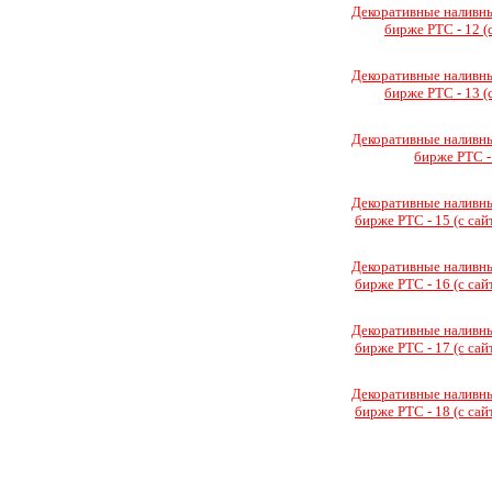
Декоративные наливн
бирже РТС - 12 (с
Декоративные наливн
бирже РТС - 13 (с
Декоративные наливн
бирже РТС - 
Декоративные наливн
бирже РТС - 15 (с сайт
Декоративные наливн
бирже РТС - 16 (с сайт
Декоративные наливн
бирже РТС - 17 (с сайт
Декоративные наливн
бирже РТС - 18 (с сайт