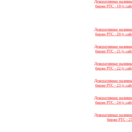
Декоративные наливн
бирже РТС - 19 (с сайт
Декоративные наливн
бирже РТС - 20 (с сайт
Декоративные наливн
бирже РТС - 21 (с сайт
Декоративные наливн
бирже РТС - 22 (с сайт
Декоративные наливн
бирже РТС - 23 (с сайт
Декоративные наливн
бирже РТС - 24 (с сайт
Декоративные наливн
бирже РТС - 25 