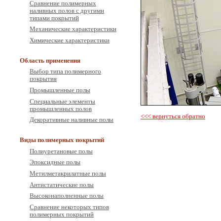
Сравнение полимерных
наливных полов с другими
типами покрытий
Механические характеристики
Химические характеристики
Область применения
Выбор типа полимерного
покрытия
Промышленные полы
Специальные элементы
промышленных полов
<<< вернуться обратно
Декоративные наливные полы
Виды полимерных покрытий
Полиуретановые полы
Эпоксидные полы
Метилметакрилатные полы
Антистатические полы
Высоконаполненные полы
Сравнение некоторых типов
полимерных покрытий