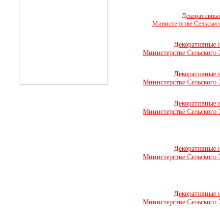
Декоративные
Министерстве Сельского
Декоративные 
Министерстве Сельского 
Декоративные 
Министерстве Сельского 
Декоративные 
Министерстве Сельского 
Декоративные 
Министерстве Сельского 
Декоративные 
Министерстве Сельского 