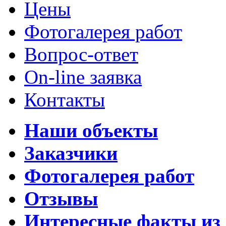
Цены
Фотогалерея работ
Вопрос-ответ
On-line заявка
Контакты
Наши объекты
Заказчики
Фотогалерея работ
Отзывы
Интересные факты из