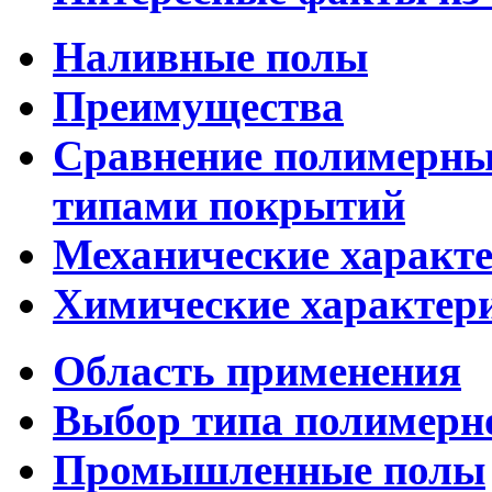
Наливные полы
Преимущества
Сравнение полимерны
типами покрытий
Механические характ
Химические характер
Область применения
Выбор типа полимерн
Промышленные полы