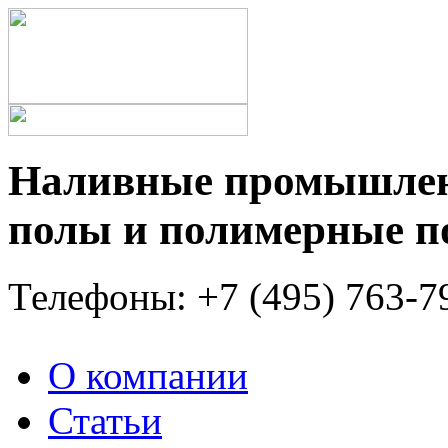
Наливные промышлен
полы и полимерные 
Телефоны: +7 (495) 763-7
О компании
Статьи