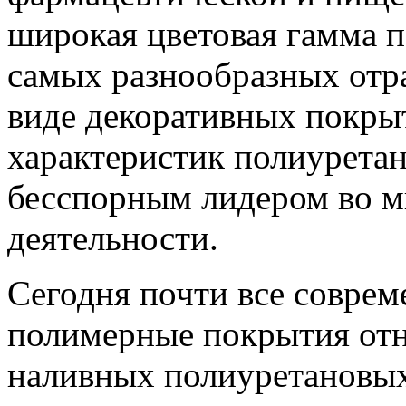
широкая цветовая гамма п
самых разнообразных отр
виде декоративных покры
характеристик полиуретан
бесспорным лидером во м
деятельности.
Сегодня почти все совре
полимерные покрытия отн
наливных полиуретановых