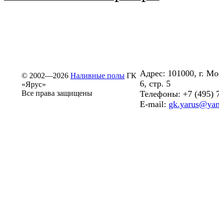
Адрес: 101000, г. М
© 2002—2026
Наливные полы
ГК
6, стр. 5
«Ярус»
Все права защищены
Телефоны: +7 (495) 
E-mail:
gk.yarus@yan