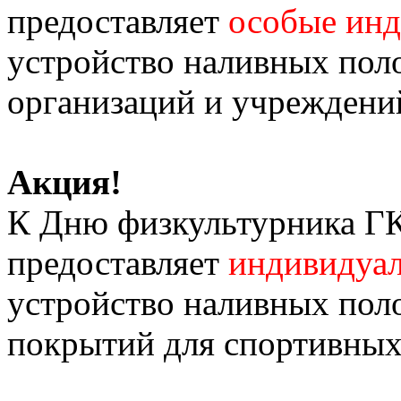
предоставляет
особые инд
устройство наливных поло
организаций и учреждений
Акция!
К Дню физкультурника ГК 
предоставляет
индивидуал
устройство наливных пол
покрытий для спортивных 