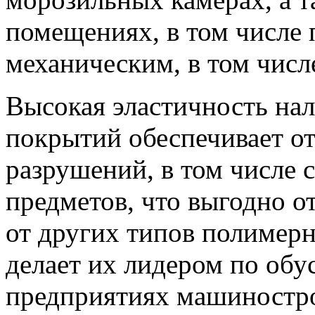
помещениях, в том числе
механическим, в том числ
Высокая эластичность на
покрытий обеспечивает от
разрушений, в том числе 
предметов, что выгодно о
от других типов полимер
делает их лидером по обу
предприятиях машинострое