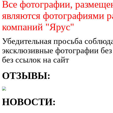
Все фотографии, размещен
являются фотографиями р
компаний "Ярус"
Убедительная просьба соблюда
эксклюзивные фотографии без 
без ссылок на сайт
ОТЗЫВЫ:
НОВОСТИ: