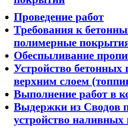
Проведение работ
Требования к бетонны
полимерные покрыти
Обеспыливание пропи
Устройство бетонных 
верхним слоем (топпи
Выполнение работ в к
Выдержки из Сводов 
устройство наливных 