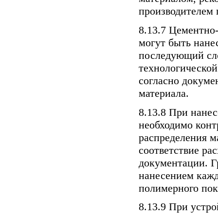
производителем 
8.13.7 Цементно
могут быть нан
последующий сл
технологической
согласно докуме
материала.
8.13.8 При нане
необходимо конт
распределения м
соответствие рас
документации. Г
нанесением кажд
полимерного пок
8.13.9 При устр